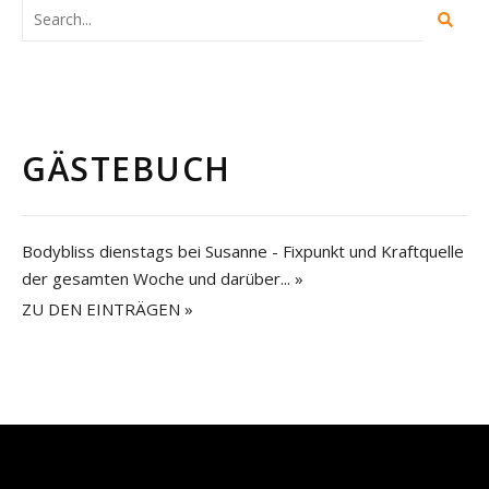
GÄSTEBUCH
Bodybliss dienstags bei Susanne - Fixpunkt und Kraftquelle
der gesamten Woche und darüber...
»
ZU DEN EINTRÄGEN »