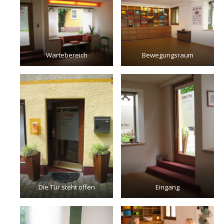
Wartebereich
Bewegungsraum
Die Tür steht offen
Eingang