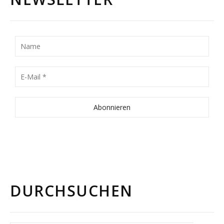
DURCHSUCHEN