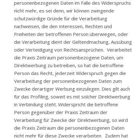
personenbezogenen Daten im Falle des Widerspruchs
nicht mehr, es sei denn, wir können zwingende
schutzwürdige Gründe für die Verarbeitung
nachweisen, die den Interessen, Rechten und
Freiheiten der betroffenen Person überwiegen, oder
die Verarbeitung dient der Geltendmachung, Ausübung
oder Verteidigung von Rechtsansprüchen. Verarbeitet
die Praxis Zeitraum personenbezogene Daten, um
Direktwerbung zu betreiben, so hat die betroffene
Person das Recht, jederzeit Widerspruch gegen die
Verarbeitung der personenbezogenen Daten zum
Zwecke derartiger Werbung einzulegen. Dies gilt auch
für das Profiling, soweit es mit solcher Direktwerbung
in Verbindung steht. Widerspricht die betroffene
Person gegenüber der Praxis Zeitraum der
Verarbeitung für Zwecke der Direktwerbung, so wird
die Praxis Zeitraum die personenbezogenen Daten
nicht mehr für diese Zwecke verarbeiten. Zudem hat