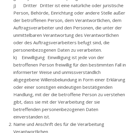
j) Dritter Dritter ist eine natürliche oder juristische
Person, Behörde, Einrichtung oder andere Stelle außer
der betroffenen Person, dem Verantwortlichen, dem
Auftragsverarbeiter und den Personen, die unter der
unmittelbaren Verantwortung des Verantwortlichen
oder des Auftragsverarbeiters befugt sind, die
personenbezogenen Daten zu verarbeiten.
k) Einwilligung Einwilligung ist jede von der
betroffenen Person freiwillig für den bestimmten Fall in
informierter Weise und unmissverständlich
abgegebene Willensbekundung in Form einer Erklärung
oder einer sonstigen eindeutigen bestätigenden
Handlung, mit der die betroffene Person zu verstehen
gibt, dass sie mit der Verarbeitung der sie
betreffenden personenbezogenen Daten
einverstanden ist.
Name und Anschrift des für die Verarbeitung
Verantwortlichen