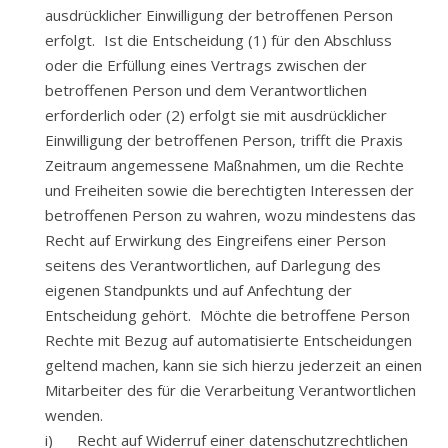
ausdrücklicher Einwilligung der betroffenen Person
erfolgt. Ist die Entscheidung (1) für den Abschluss
oder die Erfüllung eines Vertrags zwischen der
betroffenen Person und dem Verantwortlichen
erforderlich oder (2) erfolgt sie mit ausdrücklicher
Einwilligung der betroffenen Person, trifft die Praxis
Zeitraum angemessene Maßnahmen, um die Rechte
und Freiheiten sowie die berechtigten Interessen der
betroffenen Person zu wahren, wozu mindestens das
Recht auf Erwirkung des Eingreifens einer Person
seitens des Verantwortlichen, auf Darlegung des
eigenen Standpunkts und auf Anfechtung der
Entscheidung gehört. Möchte die betroffene Person
Rechte mit Bezug auf automatisierte Entscheidungen
geltend machen, kann sie sich hierzu jederzeit an einen
Mitarbeiter des für die Verarbeitung Verantwortlichen
wenden.
i) Recht auf Widerruf einer datenschutzrechtlichen