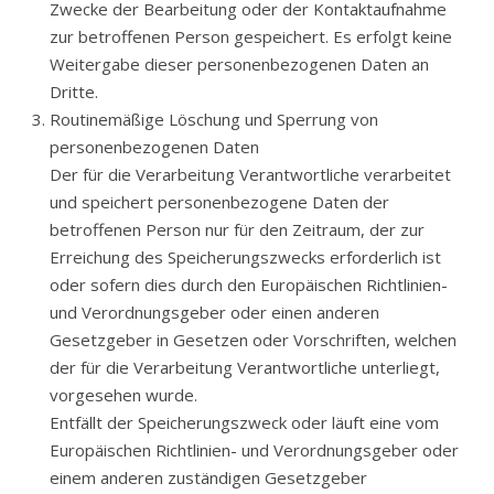
Zwecke der Bearbeitung oder der Kontaktaufnahme
zur betroffenen Person gespeichert. Es erfolgt keine
Weitergabe dieser personenbezogenen Daten an
Dritte.
Routinemäßige Löschung und Sperrung von
personenbezogenen Daten
Der für die Verarbeitung Verantwortliche verarbeitet
und speichert personenbezogene Daten der
betroffenen Person nur für den Zeitraum, der zur
Erreichung des Speicherungszwecks erforderlich ist
oder sofern dies durch den Europäischen Richtlinien-
und Verordnungsgeber oder einen anderen
Gesetzgeber in Gesetzen oder Vorschriften, welchen
der für die Verarbeitung Verantwortliche unterliegt,
vorgesehen wurde.
Entfällt der Speicherungszweck oder läuft eine vom
Europäischen Richtlinien- und Verordnungsgeber oder
einem anderen zuständigen Gesetzgeber