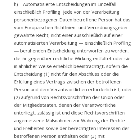
h) Automatisierte Entscheidungen im Einzelfall
einschließlich Profiling Jede von der Verarbeitung
personenbezogener Daten betroffene Person hat das
vom Europäischen Richtlinien- und Verordnungsgeber
gewährte Recht, nicht einer ausschließlich auf einer
automatisierten Verarbeitung — einschließlich Profiling
— beruhenden Entscheidung unterworfen zu werden,
die ihr gegenüber rechtliche Wirkung entfaltet oder sie
in ähnlicher Weise erheblich beeinträchtigt, sofern die
Entscheidung (1) nicht für den Abschluss oder die
Erfüllung eines Vertrags zwischen der betroffenen
Person und dem Verantwortlichen erforderlich ist, oder
(2) aufgrund von Rechtsvorschriften der Union oder
der Mitgliedstaaten, denen der Verantwortliche
unterliegt, zulässig ist und diese Rechtsvorschriften
angemessene Maßnahmen zur Wahrung der Rechte
und Freiheiten sowie der berechtigten Interessen der
betroffenen Person enthalten oder (3) mit