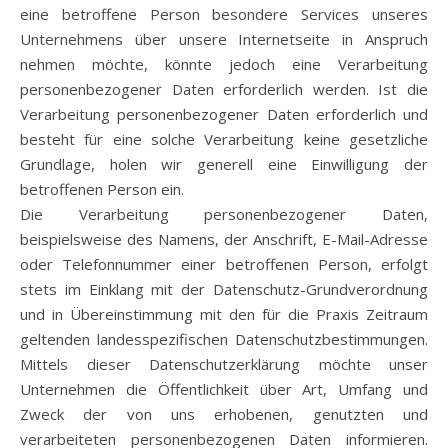
eine betroffene Person besondere Services unseres
Unternehmens über unsere Internetseite in Anspruch
nehmen möchte, könnte jedoch eine Verarbeitung
personenbezogener Daten erforderlich werden. Ist die
Verarbeitung personenbezogener Daten erforderlich und
besteht für eine solche Verarbeitung keine gesetzliche
Grundlage, holen wir generell eine Einwilligung der
betroffenen Person ein.
Die Verarbeitung personenbezogener Daten,
beispielsweise des Namens, der Anschrift, E-Mail-Adresse
oder Telefonnummer einer betroffenen Person, erfolgt
stets im Einklang mit der Datenschutz-Grundverordnung
und in Übereinstimmung mit den für die Praxis Zeitraum
geltenden landesspezifischen Datenschutzbestimmungen.
Mittels dieser Datenschutzerklärung möchte unser
Unternehmen die Öffentlichkeit über Art, Umfang und
Zweck der von uns erhobenen, genutzten und
verarbeiteten personenbezogenen Daten informieren.