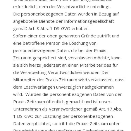
erforderlich, dem der Verantwortliche unterliegt.
Die personenbezogenen Daten wurden in Bezug auf
angebotene Dienste der Informationsgesellschaft
gemäß Art. 8 Abs. 1 DS-GVO erhoben.
Sofern einer der oben genannten Gründe zutrifft und
eine betroffene Person die Löschung von
personenbezogenen Daten, die bei der Praxis
Zeitraum gespeichert sind, veranlassen möchte, kann
sie sich hierzu jederzeit an einen Mitarbeiter des für
die Verarbeitung Verantwortlichen wenden. Der
Mitarbeiter der Praxis Zeitraum wird veranlassen, dass
dem Löschverlangen unverzüglich nachgekommen
wird. Wurden die personenbezogenen Daten von der
Praxis Zeitraum öffentlich gemacht und ist unser
Unternehmen als Verantwortlicher gemäß Art. 17 Abs.
1 DS-GVO zur Löschung der personenbezogenen
Daten verpflichtet, so trifft die Praxis Zeitraum unter
Berücksichtigung der verfügbaren Technologie und der