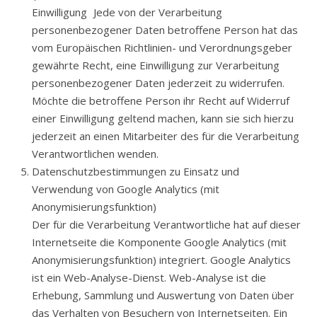
Einwilligung Jede von der Verarbeitung
personenbezogener Daten betroffene Person hat das
vom Europäischen Richtlinien- und Verordnungsgeber
gewährte Recht, eine Einwilligung zur Verarbeitung
personenbezogener Daten jederzeit zu widerrufen.
Möchte die betroffene Person ihr Recht auf Widerruf
einer Einwilligung geltend machen, kann sie sich hierzu
jederzeit an einen Mitarbeiter des für die Verarbeitung
Verantwortlichen wenden.
Datenschutzbestimmungen zu Einsatz und
Verwendung von Google Analytics (mit
Anonymisierungsfunktion)
Der für die Verarbeitung Verantwortliche hat auf dieser
Internetseite die Komponente Google Analytics (mit
Anonymisierungsfunktion) integriert. Google Analytics
ist ein Web-Analyse-Dienst. Web-Analyse ist die
Erhebung, Sammlung und Auswertung von Daten über
das Verhalten von Besuchern von Internetseiten. Ein