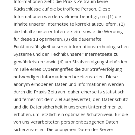
Informationen zieht die Praxis Zeitraum keine
Rückschlüsse auf die betroffene Person. Diese
Informationen werden vielmehr benötigt, um (1) die
Inhalte unserer Internetseite korrekt auszuliefern, (2)
die Inhalte unserer Internetseite sowie die Werbung
für diese zu optimieren, (3) die dauerhafte
Funktionsfähigkeit unserer informationstechnologischen
Systeme und der Technik unserer Internetseite zu
gewährleisten sowie (4) um Strafverfolgungsbehörden
im Falle eines Cyberangriffes die zur Strafverfolgung
notwendigen Informationen bereitzustellen. Diese
anonym erhobenen Daten und Informationen werden
durch die Praxis Zeitraum daher einerseits statistisch
und ferner mit dem Ziel ausgewertet, den Datenschutz
und die Datensicherheit in unserem Unternehmen zu
erhöhen, um letztlich ein optimales Schutzniveau für die
von uns verarbeiteten personenbezogenen Daten
sicherzustellen. Die anonymen Daten der Server-