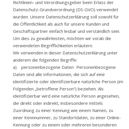
Richtlinien- und Verordnungsgeber beim Erlass der
Datenschutz-Grundverordnung (DS-GVO) verwendet
wurden. Unsere Datenschutzerklärung soll sowohl für
die Öffentlichkeit als auch für unsere Kunden und
Geschäftspartner einfach lesbar und verständlich sein.
Um dies zu gewährleisten, möchten wir vorab die
verwendeten Begrifflichkeiten erläutern.
Wir verwenden in dieser Datenschutzerklärung unter
anderem die folgenden Begriffe:
a) personenbezogene Daten Personenbezogene
Daten sind alle Informationen, die sich auf eine
identifizierte oder identifizierbare natürliche Person (im
Folgenden „betroffene Person“) beziehen. Als
identifizierbar wird eine natürliche Person angesehen,
die direkt oder indirekt, insbesondere mittels
Zuordnung zu einer Kennung wie einem Namen, zu
einer Kennnummer, zu Standortdaten, zu einer Online-
Kennung oder zu einem oder mehreren besonderen