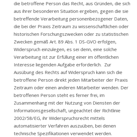
die betroffene Person das Recht, aus Gründen, die sich
aus ihrer besonderen Situation ergeben, gegen die sie
betreffende Verarbeitung personenbezogener Daten,
die bei der Praxis Zeitraum zu wissenschaftlichen oder
historischen Forschungszwecken oder zu statistischen
Zwecken gemäß Art. 89 Abs. 1 DS-GVO erfolgen,
Widerspruch einzulegen, es sei denn, eine solche
Verarbeitung ist zur Erfüllung einer im öffentlichen
Interesse liegenden Aufgabe erforderlich. Zur
Ausübung des Rechts auf Widerspruch kann sich die
betroffene Person direkt jeden Mitarbeiter der Praxis
Zeitraum oder einen anderen Mitarbeiter wenden. Der
betroffenen Person steht es ferner frei, im
Zusammenhang mit der Nutzung von Diensten der
Informationsgesellschaft, ungeachtet der Richtlinie
2002/58/EG, ihr Widerspruchsrecht mittels
automatisierter Verfahren auszuüben, bei denen
technische Spezifikationen verwendet werden.