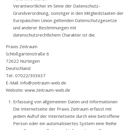
Verantwortlicher im Sinne der Datenschutz-
Grundverordnung, sonstiger in den Mitgliedstaaten der
Europäischen Union geltenden Datenschutzgesetze
und anderer Bestimmungen mit
datenschutzrechtlichem Charakter ist die:
Praxis Zeitraum
Schloßgartenstraße 6
72622 Nürtingen
Deutschland
Tel.: 07022/303637
E-Mail: Info@zeitraum-web.de
Website: www.zeitraum-web.de
Erfassung von allgemeinen Daten und Informationen
Die Internetseite der Praxis Zeitraum erfasst mit
jedem Aufruf der Internetseite durch eine betroffene
Person oder ein automatisiertes System eine Reihe