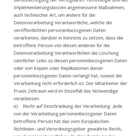
Implementierungskosten angemessene Maßnahmen,
auch technischer Art, um andere für die
Datenverarbeitung Verantwortliche, welche die
veröffentlichten personenbezogenen Daten
verarbeiten, darüber in Kenntnis zu setzen, dass die
betroffene Person von diesen anderen für die
Datenverarbeitung Verantwortlichen die Löschung
sämtlicher Links zu diesen personenbezogenen Daten
oder von Kopien oder Replikationen dieser
personenbezogenen Daten verlangt hat, soweit die
Verarbeitung nicht erforderlich ist. Der Mitarbeiter der
Praxis Zeitraum wird im Einzelfall das Notwendige
veranlassen.
e) Recht auf Einschränkung der Verarbeitung Jede
von der Verarbeitung personenbezogener Daten
betroffene Person hat das vom Europäischen
Richtlinien- und Verordnungsgeber gewährte Recht,