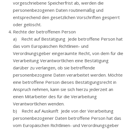
vorgeschriebene Speicherfrist ab, werden die
personenbezogenen Daten routinemäßig und
entsprechend den gesetzlichen Vorschriften gesperrt
oder gelöscht.
Rechte der betroffenen Person
a) Recht auf Bestätigung Jede betroffene Person hat
das vom Europäischen Richtlinien- und
Verordnungsgeber eingeräumte Recht, von dem für die
Verarbeitung Verantwortlichen eine Bestätigung
darüber zu verlangen, ob sie betreffende
personenbezogene Daten verarbeitet werden. Möchte
eine betroffene Person dieses Bestätigungsrecht in
Anspruch nehmen, kann sie sich hierzu jederzeit an
einen Mitarbeiter des für die Verarbeitung
Verantwortlichen wenden.
b) Recht auf Auskunft Jede von der Verarbeitung
personenbezogener Daten betroffene Person hat das
vom Europäischen Richtlinien- und Verordnungsgeber