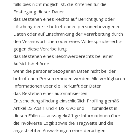
falls dies nicht möglich ist, die Kriterien für die
Festlegung dieser Dauer
das Bestehen eines Rechts auf Berichtigung oder
Löschung der sie betreffenden personenbezogenen
Daten oder auf Einschränkung der Verarbeitung durch
den Verantwortlichen oder eines Widerspruchsrechts
gegen diese Verarbeitung
das Bestehen eines Beschwerderechts bei einer
Aufsichtsbehörde
wenn die personenbezogenen Daten nicht bei der
betroffenen Person erhoben werden: Alle verfügbaren
Informationen über die Herkunft der Daten
das Bestehen einer automatisierten
Entscheidungsfindung einschließlich Profiling gemäß
Artikel 22 Abs.1 und 4 DS-GVO und — zumindest in
diesen Fällen — aussagekräftige Informationen über
die involvierte Logik sowie die Tragweite und die
angestrebten Auswirkungen einer derartigen