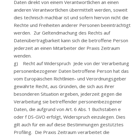
Daten direkt von einem Verantwortlichen an einen
anderen Verantwortlichen übermittelt werden, soweit
dies technisch machbar ist und sofern hiervon nicht die
Rechte und Freiheiten anderer Personen beeinträchtigt
werden. Zur Geltendmachung des Rechts auf
Datenübertragbarkeit kann sich die betroffene Person
jederzeit an einen Mitarbeiter der Praxis Zeitraum
wenden.
g) Recht auf Widerspruch Jede von der Verarbeitung
personenbezogener Daten betroffene Person hat das
vom Europäischen Richtlinien- und Verordnungsgeber
gewährte Recht, aus Gründen, die sich aus ihrer
besonderen Situation ergeben, jederzeit gegen die
Verarbeitung sie betreffender personenbezogener
Daten, die aufgrund von Art. 6 Abs. 1 Buchstaben e
oder f DS-GVO erfolgt, Widerspruch einzulegen. Dies
gilt auch für ein auf diese Bestimmungen gestütztes
Profiling. Die Praxis Zeitraum verarbeitet die