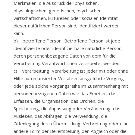
Merkmalen, die Ausdruck der physischen,
physiologischen, genetischen, psychischen,
wirtschaftlichen, kulturellen oder sozialen Identität
dieser natürlichen Person sind, identifiziert werden
kann.
b) betroffene Person Betroffene Person ist jede
identifizierte oder identifizierbare natürliche Person,
deren personenbezogene Daten von dem für die
Verarbeitung Verantwortlichen verarbeitet werden.
c) Verarbeitung Verarbeitung ist jeder mit oder ohne
Hilfe automatisierter Verfahren ausgeführte Vorgang
oder jede solche Vorgangsreihe im Zusammenhang mit
personenbezogenen Daten wie das Erheben, das
Erfassen, die Organisation, das Ordnen, die
Speicherung, die Anpassung oder Veränderung, das
Auslesen, das Abfragen, die Verwendung, die
Offenlegung durch Übermittlung, Verbreitung oder eine
andere Form der Bereitstellung, den Abgleich oder die