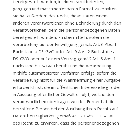
bereitgestellt wurden, in einem strukturierten,
gängigen und maschinenlesbaren Format zu erhalten.
Sie hat außerdem das Recht, diese Daten einem
anderen Verantwortlichen ohne Behinderung durch den
Verantwortlichen, dem die personenbezogenen Daten
bereitgestellt wurden, zu übermitteln, sofern die
Verarbeitung auf der Einwilligung gemäß Art. 6 Abs. 1
Buchstabe a DS-GVO oder Art. 9 Abs. 2 Buchstabe a
DS-GVO oder auf einem Vertrag gemäß Art. 6 Abs. 1
Buchstabe b DS-GVO beruht und die Verarbeitung
mithilfe automatisierter Verfahren erfolgt, sofern die
Verarbeitung nicht für die Wahrnehmung einer Aufgabe
erforderlich ist, die im öffentlichen Interesse liegt oder
in Ausübung öffentlicher Gewalt erfolgt, welche dem
Verantwortlichen übertragen wurde. Ferner hat die
betroffene Person bei der Ausübung ihres Rechts auf
Datenübertragbarkeit gemäß Art. 20 Abs. 1 DS-GVO
das Recht, zu erwirken, dass die personenbezogenen