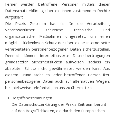
Ferner werden betroffene Personen mittels dieser
Datenschutzerklärung über die ihnen zustehenden Rechte
aufgeklärt.
Die Praxis Zeitraum hat als für die Verarbeitung
Verantwortlicher zahlreiche technische und
organisatorische Maßnahmen umgesetzt, um einen
möglichst lückenlosen Schutz der über diese Internetseite
verarbeiteten personenbezogenen Daten sicherzustellen.
Dennoch können Internetbasierte Datenübertragungen
grundsätzlich Sicherheitslücken aufweisen, sodass ein
absoluter Schutz nicht gewährleistet werden kann. Aus
diesem Grund steht es jeder betroffenen Person frei,
personenbezogene Daten auch auf alternativen Wegen,
beispielsweise telefonisch, an uns zu übermitteln.
Begriffsbestimmungen
Die Datenschutzerklärung der Praxis Zeitraum beruht
auf den Begrifflichkeiten, die durch den Europäischen