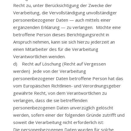
Recht zu, unter Berücksichtigung der Zwecke der
Verarbeitung, die Vervollständigung unvollständiger
personenbezogener Daten — auch mittels einer
ergänzenden Erklärung — zu verlangen. Möchte eine
betroffene Person dieses Berichtigungsrecht in
Anspruch nehmen, kann sie sich hierzu jederzeit an
einen Mitarbeiter des für die Verarbeitung
Verantwortlichen wenden.
d) Recht auf Löschung (Recht auf Vergessen
werden) Jede von der Verarbeitung
personenbezogener Daten betroffene Person hat das
vom Europäischen Richtlinien- und Verordnungsgeber
gewährte Recht, von dem Verantwortlichen zu
verlangen, dass die sie betreffenden
personenbezogenen Daten unverzüglich gelöscht
werden, sofern einer der folgenden Gründe zutrifft und
soweit die Verarbeitung nicht erforderlich ist:
Die personenbezogenen Daten wurden für solche