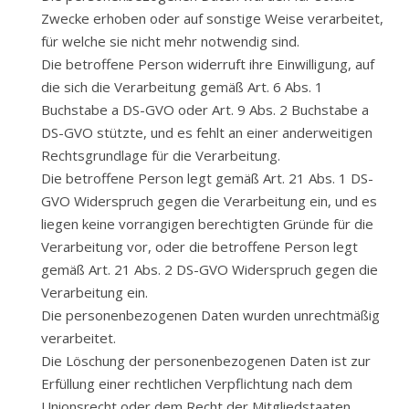
Zwecke erhoben oder auf sonstige Weise verarbeitet,
für welche sie nicht mehr notwendig sind.
Die betroffene Person widerruft ihre Einwilligung, auf
die sich die Verarbeitung gemäß Art. 6 Abs. 1
Buchstabe a DS-GVO oder Art. 9 Abs. 2 Buchstabe a
DS-GVO stützte, und es fehlt an einer anderweitigen
Rechtsgrundlage für die Verarbeitung.
Die betroffene Person legt gemäß Art. 21 Abs. 1 DS-
GVO Widerspruch gegen die Verarbeitung ein, und es
liegen keine vorrangigen berechtigten Gründe für die
Verarbeitung vor, oder die betroffene Person legt
gemäß Art. 21 Abs. 2 DS-GVO Widerspruch gegen die
Verarbeitung ein.
Die personenbezogenen Daten wurden unrechtmäßig
verarbeitet.
Die Löschung der personenbezogenen Daten ist zur
Erfüllung einer rechtlichen Verpflichtung nach dem
Unionsrecht oder dem Recht der Mitgliedstaaten