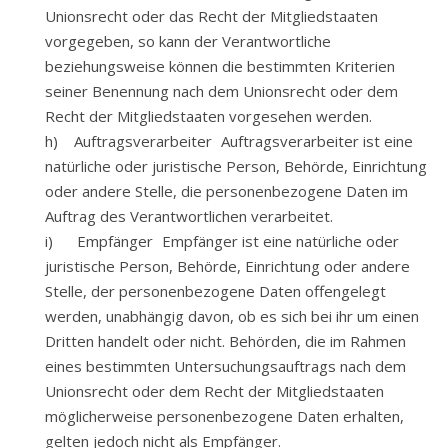
Unionsrecht oder das Recht der Mitgliedstaaten
vorgegeben, so kann der Verantwortliche
beziehungsweise können die bestimmten Kriterien
seiner Benennung nach dem Unionsrecht oder dem
Recht der Mitgliedstaaten vorgesehen werden.
h) Auftragsverarbeiter Auftragsverarbeiter ist eine
natürliche oder juristische Person, Behörde, Einrichtung
oder andere Stelle, die personenbezogene Daten im
Auftrag des Verantwortlichen verarbeitet.
i) Empfänger Empfänger ist eine natürliche oder
juristische Person, Behörde, Einrichtung oder andere
Stelle, der personenbezogene Daten offengelegt
werden, unabhängig davon, ob es sich bei ihr um einen
Dritten handelt oder nicht. Behörden, die im Rahmen
eines bestimmten Untersuchungsauftrags nach dem
Unionsrecht oder dem Recht der Mitgliedstaaten
möglicherweise personenbezogene Daten erhalten,
gelten jedoch nicht als Empfänger.