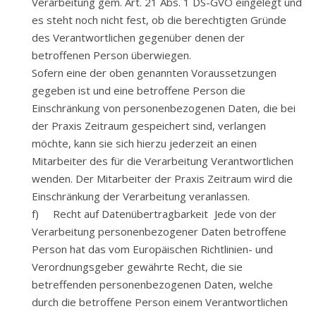
Verarbeitung gem. Art. 21 Abs. 1 DS-GVO eingelegt und
es steht noch nicht fest, ob die berechtigten Gründe
des Verantwortlichen gegenüber denen der
betroffenen Person überwiegen.
Sofern eine der oben genannten Voraussetzungen
gegeben ist und eine betroffene Person die
Einschränkung von personenbezogenen Daten, die bei
der Praxis Zeitraum gespeichert sind, verlangen
möchte, kann sie sich hierzu jederzeit an einen
Mitarbeiter des für die Verarbeitung Verantwortlichen
wenden. Der Mitarbeiter der Praxis Zeitraum wird die
Einschränkung der Verarbeitung veranlassen.
f) Recht auf Datenübertragbarkeit Jede von der
Verarbeitung personenbezogener Daten betroffene
Person hat das vom Europäischen Richtlinien- und
Verordnungsgeber gewährte Recht, die sie
betreffenden personenbezogenen Daten, welche
durch die betroffene Person einem Verantwortlichen