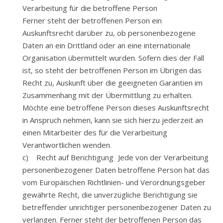
Verarbeitung für die betroffene Person
Ferner steht der betroffenen Person ein
Auskunftsrecht darüber zu, ob personenbezogene
Daten an ein Drittland oder an eine internationale
Organisation übermittelt wurden. Sofern dies der Fall
ist, so steht der betroffenen Person im Übrigen das
Recht zu, Auskunft über die geeigneten Garantien im
Zusammenhang mit der Übermittlung zu erhalten.
Möchte eine betroffene Person dieses Auskunftsrecht
in Anspruch nehmen, kann sie sich hierzu jederzeit an
einen Mitarbeiter des für die Verarbeitung
Verantwortlichen wenden.
c) Recht auf Berichtigung Jede von der Verarbeitung
personenbezogener Daten betroffene Person hat das
vom Europäischen Richtlinien- und Verordnungsgeber
gewährte Recht, die unverzügliche Berichtigung sie
betreffender unrichtiger personenbezogener Daten zu
verlangen. Ferner steht der betroffenen Person das