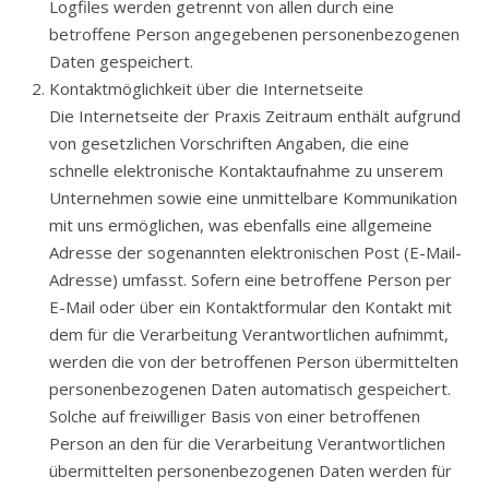
Logfiles werden getrennt von allen durch eine
betroffene Person angegebenen personenbezogenen
Daten gespeichert.
Kontaktmöglichkeit über die Internetseite
Die Internetseite der Praxis Zeitraum enthält aufgrund
von gesetzlichen Vorschriften Angaben, die eine
schnelle elektronische Kontaktaufnahme zu unserem
Unternehmen sowie eine unmittelbare Kommunikation
mit uns ermöglichen, was ebenfalls eine allgemeine
Adresse der sogenannten elektronischen Post (E-Mail-
Adresse) umfasst. Sofern eine betroffene Person per
E-Mail oder über ein Kontaktformular den Kontakt mit
dem für die Verarbeitung Verantwortlichen aufnimmt,
werden die von der betroffenen Person übermittelten
personenbezogenen Daten automatisch gespeichert.
Solche auf freiwilliger Basis von einer betroffenen
Person an den für die Verarbeitung Verantwortlichen
übermittelten personenbezogenen Daten werden für