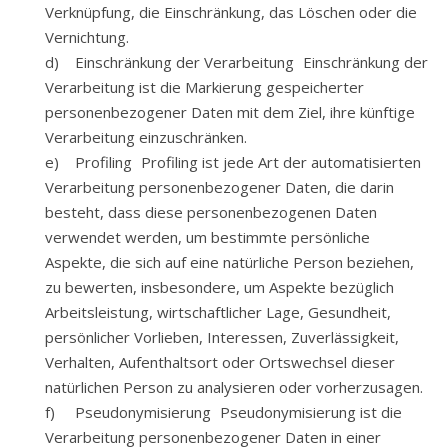
Verknüpfung, die Einschränkung, das Löschen oder die
Vernichtung.
d) Einschränkung der Verarbeitung Einschränkung der
Verarbeitung ist die Markierung gespeicherter
personenbezogener Daten mit dem Ziel, ihre künftige
Verarbeitung einzuschränken.
e) Profiling Profiling ist jede Art der automatisierten
Verarbeitung personenbezogener Daten, die darin
besteht, dass diese personenbezogenen Daten
verwendet werden, um bestimmte persönliche
Aspekte, die sich auf eine natürliche Person beziehen,
zu bewerten, insbesondere, um Aspekte bezüglich
Arbeitsleistung, wirtschaftlicher Lage, Gesundheit,
persönlicher Vorlieben, Interessen, Zuverlässigkeit,
Verhalten, Aufenthaltsort oder Ortswechsel dieser
natürlichen Person zu analysieren oder vorherzusagen.
f) Pseudonymisierung Pseudonymisierung ist die
Verarbeitung personenbezogener Daten in einer