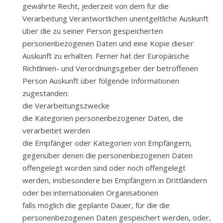
gewährte Recht, jederzeit von dem für die
Verarbeitung Verantwortlichen unentgeltliche Auskunft
über die zu seiner Person gespeicherten
personenbezogenen Daten und eine Kopie dieser
Auskunft zu erhalten. Ferner hat der Europäische
Richtlinien- und Verordnungsgeber der betroffenen
Person Auskunft über folgende Informationen
zugestanden:
die Verarbeitungszwecke
die Kategorien personenbezogener Daten, die
verarbeitet werden
die Empfänger oder Kategorien von Empfängern,
gegenüber denen die personenbezogenen Daten
offengelegt worden sind oder noch offengelegt
werden, insbesondere bei Empfängern in Drittländern
oder bei internationalen Organisationen
falls möglich die geplante Dauer, für die die
personenbezogenen Daten gespeichert werden, oder,