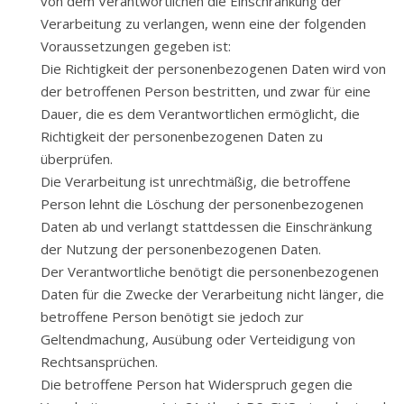
von dem Verantwortlichen die Einschränkung der
Verarbeitung zu verlangen, wenn eine der folgenden
Voraussetzungen gegeben ist:
Die Richtigkeit der personenbezogenen Daten wird von
der betroffenen Person bestritten, und zwar für eine
Dauer, die es dem Verantwortlichen ermöglicht, die
Richtigkeit der personenbezogenen Daten zu
überprüfen.
Die Verarbeitung ist unrechtmäßig, die betroffene
Person lehnt die Löschung der personenbezogenen
Daten ab und verlangt stattdessen die Einschränkung
der Nutzung der personenbezogenen Daten.
Der Verantwortliche benötigt die personenbezogenen
Daten für die Zwecke der Verarbeitung nicht länger, die
betroffene Person benötigt sie jedoch zur
Geltendmachung, Ausübung oder Verteidigung von
Rechtsansprüchen.
Die betroffene Person hat Widerspruch gegen die