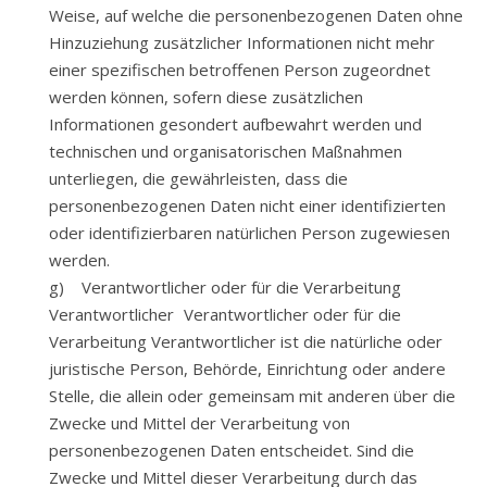
Weise, auf welche die personenbezogenen Daten ohne
Hinzuziehung zusätzlicher Informationen nicht mehr
einer spezifischen betroffenen Person zugeordnet
werden können, sofern diese zusätzlichen
Informationen gesondert aufbewahrt werden und
technischen und organisatorischen Maßnahmen
unterliegen, die gewährleisten, dass die
personenbezogenen Daten nicht einer identifizierten
oder identifizierbaren natürlichen Person zugewiesen
werden.
g) Verantwortlicher oder für die Verarbeitung
Verantwortlicher Verantwortlicher oder für die
Verarbeitung Verantwortlicher ist die natürliche oder
juristische Person, Behörde, Einrichtung oder andere
Stelle, die allein oder gemeinsam mit anderen über die
Zwecke und Mittel der Verarbeitung von
personenbezogenen Daten entscheidet. Sind die
Zwecke und Mittel dieser Verarbeitung durch das