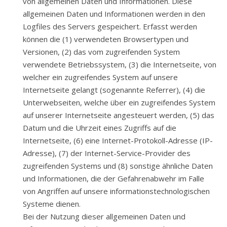
von allgemeinen Daten und Informationen. Diese
allgemeinen Daten und Informationen werden in den
Logfiles des Servers gespeichert. Erfasst werden
können die (1) verwendeten Browsertypen und
Versionen, (2) das vom zugreifenden System
verwendete Betriebssystem, (3) die Internetseite, von
welcher ein zugreifendes System auf unsere
Internetseite gelangt (sogenannte Referrer), (4) die
Unterwebseiten, welche über ein zugreifendes System
auf unserer Internetseite angesteuert werden, (5) das
Datum und die Uhrzeit eines Zugriffs auf die
Internetseite, (6) eine Internet-Protokoll-Adresse (IP-
Adresse), (7) der Internet-Service-Provider des
zugreifenden Systems und (8) sonstige ähnliche Daten
und Informationen, die der Gefahrenabwehr im Falle
von Angriffen auf unsere informationstechnologischen
Systeme dienen.
Bei der Nutzung dieser allgemeinen Daten und